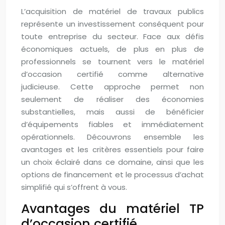
L’acquisition de matériel de travaux publics
représente un investissement conséquent pour
toute entreprise du secteur. Face aux défis
économiques actuels, de plus en plus de
professionnels se tournent vers le matériel
d’occasion certifié comme alternative
judicieuse. Cette approche permet non
seulement de réaliser des économies
substantielles, mais aussi de bénéficier
d’équipements fiables et immédiatement
opérationnels. Découvrons ensemble les
avantages et les critères essentiels pour faire
un choix éclairé dans ce domaine, ainsi que les
options de financement et le processus d’achat
simplifié qui s’offrent à vous.
Avantages du matériel TP
d’occasion certifié