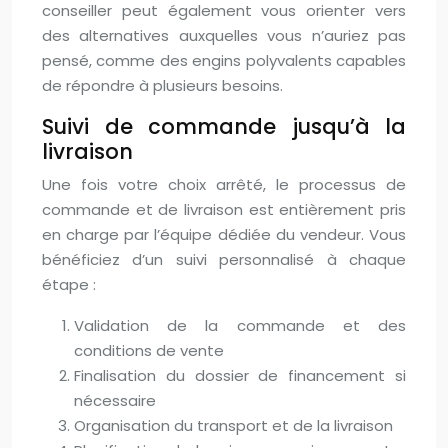
conseiller peut également vous orienter vers
des alternatives auxquelles vous n’auriez pas
pensé, comme des engins polyvalents capables
de répondre à plusieurs besoins.
Suivi de commande jusqu’à la
livraison
Une fois votre choix arrêté, le processus de
commande et de livraison est entièrement pris
en charge par l’équipe dédiée du vendeur. Vous
bénéficiez d’un suivi personnalisé à chaque
étape :
Validation de la commande et des
conditions de vente
Finalisation du dossier de financement si
nécessaire
Organisation du transport et de la livraison