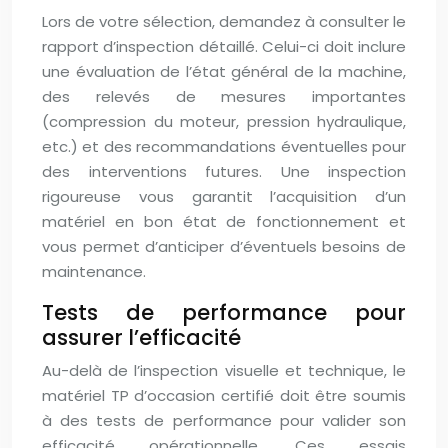
Lors de votre sélection, demandez à consulter le
rapport d’inspection détaillé. Celui-ci doit inclure
une évaluation de l’état général de la machine,
des relevés de mesures importantes
(compression du moteur, pression hydraulique,
etc.) et des recommandations éventuelles pour
des interventions futures. Une inspection
rigoureuse vous garantit l’acquisition d’un
matériel en bon état de fonctionnement et
vous permet d’anticiper d’éventuels besoins de
maintenance.
Tests de performance pour
assurer l’efficacité
Au-delà de l’inspection visuelle et technique, le
matériel TP d’occasion certifié doit être soumis
à des tests de performance pour valider son
efficacité opérationnelle. Ces essais