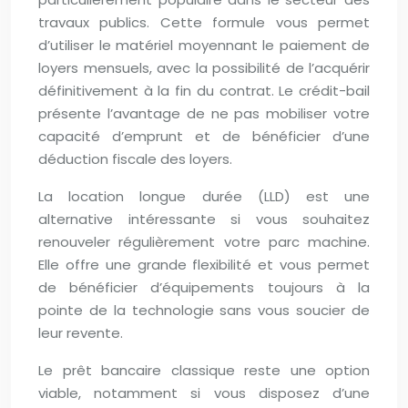
travaux publics. Cette formule vous permet
d’utiliser le matériel moyennant le paiement de
loyers mensuels, avec la possibilité de l’acquérir
définitivement à la fin du contrat. Le crédit-bail
présente l’avantage de ne pas mobiliser votre
capacité d’emprunt et de bénéficier d’une
déduction fiscale des loyers.
La location longue durée (LLD) est une
alternative intéressante si vous souhaitez
renouveler régulièrement votre parc machine.
Elle offre une grande flexibilité et vous permet
de bénéficier d’équipements toujours à la
pointe de la technologie sans vous soucier de
leur revente.
Le prêt bancaire classique reste une option
viable, notamment si vous disposez d’une