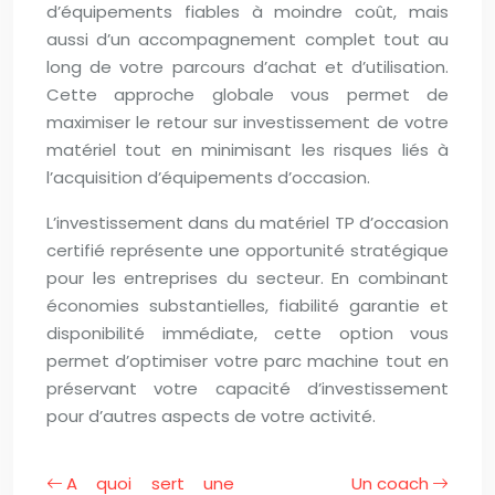
d’équipements fiables à moindre coût, mais
aussi d’un accompagnement complet tout au
long de votre parcours d’achat et d’utilisation.
Cette approche globale vous permet de
maximiser le retour sur investissement de votre
matériel tout en minimisant les risques liés à
l’acquisition d’équipements d’occasion.
L’investissement dans du matériel TP d’occasion
certifié représente une opportunité stratégique
pour les entreprises du secteur. En combinant
économies substantielles, fiabilité garantie et
disponibilité immédiate, cette option vous
permet d’optimiser votre parc machine tout en
préservant votre capacité d’investissement
pour d’autres aspects de votre activité.
A quoi sert une
Un coach