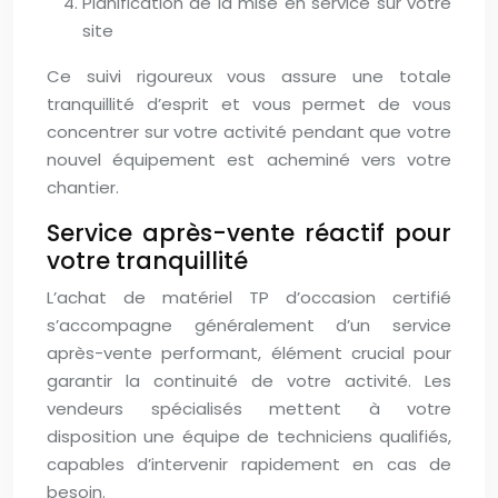
Planification de la mise en service sur votre
site
Ce suivi rigoureux vous assure une totale
tranquillité d’esprit et vous permet de vous
concentrer sur votre activité pendant que votre
nouvel équipement est acheminé vers votre
chantier.
Service après-vente réactif pour
votre tranquillité
L’achat de matériel TP d’occasion certifié
s’accompagne généralement d’un service
après-vente performant, élément crucial pour
garantir la continuité de votre activité. Les
vendeurs spécialisés mettent à votre
disposition une équipe de techniciens qualifiés,
capables d’intervenir rapidement en cas de
besoin.