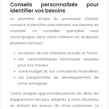
Conseils personnalisés pour
identifier vos besoins
La première étape du processus d’achat
consiste à identifier précisément vos besoins en
matériel. Un conseiller spécialisé vous
accompagne dans cette réflexion en analysant
plusieurs facteurs :
La nature de vos chantiers actuels et futurs
Les caractéristiques techniques requises
pour vos travaux
Votre budget et vos contraintes financières
Les perspectives de développement de
votre entreprise
Cette analyse approfondie permet de cibler les
équipements les plus adaptés à votre situation,
en évitant les erreurs de choix coûteuses. Le