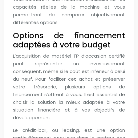
capacités réelles de la machine et vous
permettront de comparer objectivement
différentes options.
Options de financement
adaptées à votre budget
L’acquisition de matériel TP d’occasion certifié
peut représenter un investissement
conséquent, même si le coût est inférieur à celui
du neuf. Pour faciliter cet achat et préserver
votre trésorerie, plusieurs options de
financement s’offrent à vous. Il est essentiel de
choisir la solution la mieux adaptée à votre
situation financière et à vos objectifs de
développement.
Le crédit-bail, ou leasing, est une option
particulièrement populaire dans le secteur des