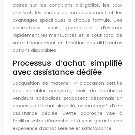
claires sur les conditions d’éligibilité, les taux
d’intérêt, les durées de remboursement et les
avantages spécifiques à chaque formule. Ces
calculateurs vous permettent d’estimer
rapidement les mensualités et le coût total de
votre financement en fonction des différentes
options disponibles.
Processus d’achat simplifié
avec assistance dédiée
L’acquisition de matériel TP d’occasion certifié
peut sembler complexe, mais de nombreux
vendeurs spécialisés proposent désormais un
processus d’achat simplifié, accompagné d’une
assistance dédiée. Cette approche vise à
faciliter votre démarche et à vous garantir une
expérience d’achat sereine et satisfaisante.