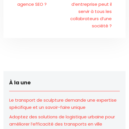
agence SEO ?
d’entreprise peut il
servir à tous les
collabrateurs d’une
société ?
À la une
Le transport de sculpture demande une expertise
spécifique et un savoir-faire unique
Adoptez des solutions de logistique urbaine pour
améliorer l’efficacité des transports en ville