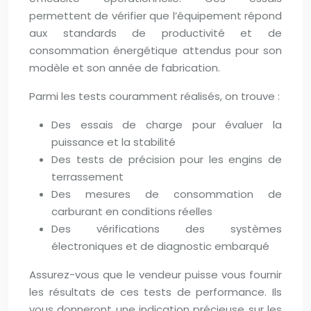
permettent de vérifier que l’équipement répond
aux standards de productivité et de
consommation énergétique attendus pour son
modèle et son année de fabrication.
Parmi les tests couramment réalisés, on trouve :
Des essais de charge pour évaluer la
puissance et la stabilité
Des tests de précision pour les engins de
terrassement
Des mesures de consommation de
carburant en conditions réelles
Des vérifications des systèmes
électroniques et de diagnostic embarqué
Assurez-vous que le vendeur puisse vous fournir
les résultats de ces tests de performance. Ils
vous donneront une indication précieuse sur les