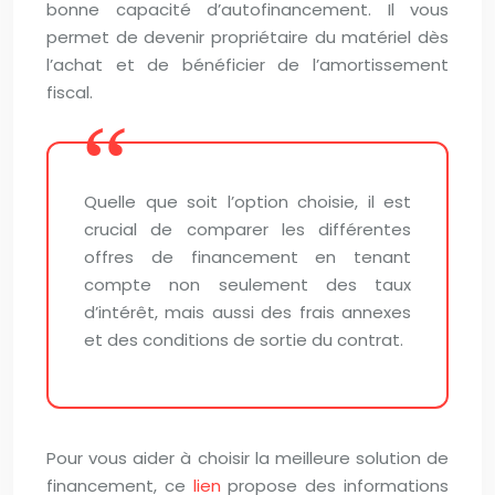
bonne capacité d’autofinancement. Il vous
permet de devenir propriétaire du matériel dès
l’achat et de bénéficier de l’amortissement
fiscal.
Quelle que soit l’option choisie, il est
crucial de comparer les différentes
offres de financement en tenant
compte non seulement des taux
d’intérêt, mais aussi des frais annexes
et des conditions de sortie du contrat.
Pour vous aider à choisir la meilleure solution de
financement, ce
lien
propose des informations