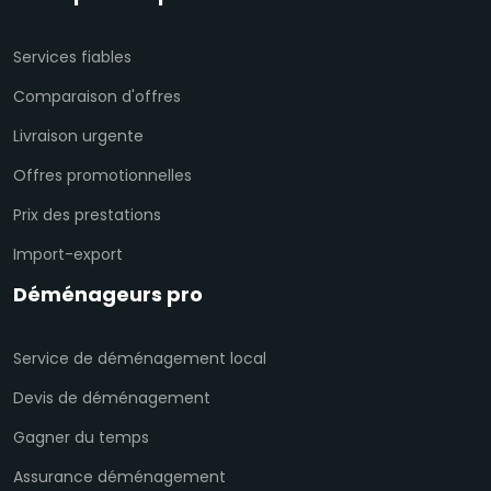
Services fiables
Comparaison d'offres
Livraison urgente
Offres promotionnelles
Prix des prestations
Import-export
Déménageurs pro
Service de déménagement local
Devis de déménagement
Gagner du temps
Assurance déménagement