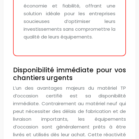
économie et fiabilité, offrant une
solution idéale pour les entreprises
soucieuses d’optimiser leurs
investissements sans compromettre la
qualité de leurs équipements.
Disponibilité immédiate pour vos
chantiers urgents
L’un des avantages majeurs du matériel TP
d’occasion certifié est sa disponibilité
immédiate. Contrairement au matériel neuf qui
peut nécessiter des délais de fabrication et de
livraison importants, les équipements
d’occasion sont généralement prêts à être
livrés et utilisés dès leur achat. Cette réactivité