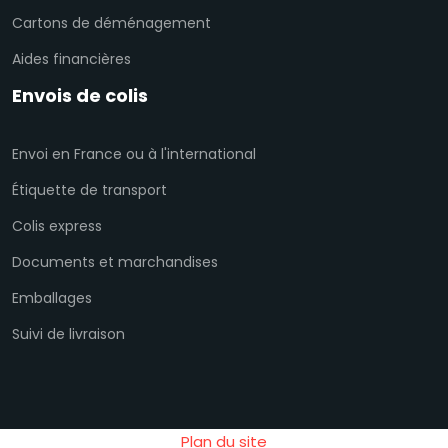
Cartons de déménagement
Aides financières
Envois de colis
Envoi en France ou à l'international
Étiquette de transport
Colis express
Documents et marchandises
Emballages
Suivi de livraison
Plan du site