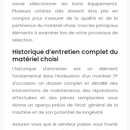
savoir sélectionner les bons équipements.
Plusieurs critères clés doivent être pris en
compte pour s’assurer de la qualité et de la
pertinence du matériel choisi. Voici les principaux
éléments à examiner lors de votre processus de
sélection.
Historique d’entretien complet du
matériel choisi
L’historique d’entretien est un élément
fondamental dans l’évaluation d’un matériel TP
d’occasion. Un dossier complet et détaillé des
interventions de maintenance, des réparations
effectuées et des pièces remplacées vous
donne un aperçu précis de l’état général de la
machine et de son potentiel de longévité.
Assurez-vous que le vendeur puisse vous fournir