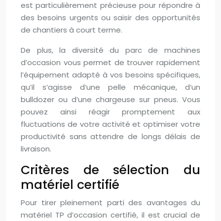
est particulièrement précieuse pour répondre à
des besoins urgents ou saisir des opportunités
de chantiers à court terme.
De plus, la diversité du parc de machines
d’occasion vous permet de trouver rapidement
l’équipement adapté à vos besoins spécifiques,
qu’il s’agisse d’une pelle mécanique, d’un
bulldozer ou d’une chargeuse sur pneus. Vous
pouvez ainsi réagir promptement aux
fluctuations de votre activité et optimiser votre
productivité sans attendre de longs délais de
livraison.
Critères de sélection du
matériel certifié
Pour tirer pleinement parti des avantages du
matériel TP d’occasion certifié, il est crucial de