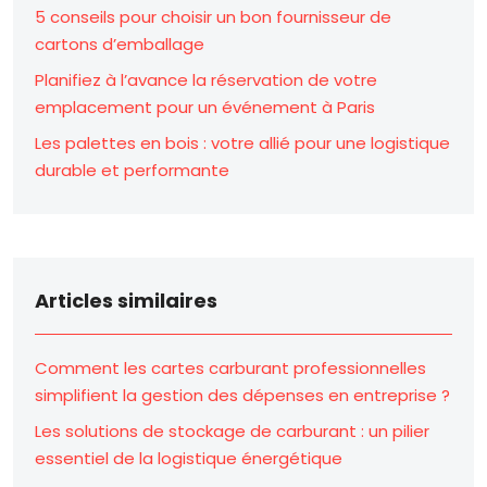
5 conseils pour choisir un bon fournisseur de
cartons d’emballage
Planifiez à l’avance la réservation de votre
emplacement pour un événement à Paris
Les palettes en bois : votre allié pour une logistique
durable et performante
Articles similaires
Comment les cartes carburant professionnelles
simplifient la gestion des dépenses en entreprise ?
Les solutions de stockage de carburant : un pilier
essentiel de la logistique énergétique