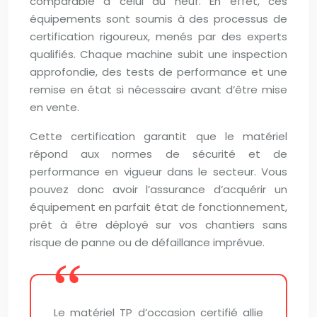
comparable à celui du neuf. En effet, ces
équipements sont soumis à des processus de
certification rigoureux, menés par des experts
qualifiés. Chaque machine subit une inspection
approfondie, des tests de performance et une
remise en état si nécessaire avant d’être mise
en vente.
Cette certification garantit que le matériel
répond aux normes de sécurité et de
performance en vigueur dans le secteur. Vous
pouvez donc avoir l’assurance d’acquérir un
équipement en parfait état de fonctionnement,
prêt à être déployé sur vos chantiers sans
risque de panne ou de défaillance imprévue.
Le matériel TP d’occasion certifié allie