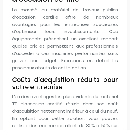
Le marché du matériel de travaux publics
d’occasion certifié offre de nombreux
avantages pour les entreprises soucieuses
d’optimiser leurs investissements. Ces
équipements présentent un excellent rapport
qualité-prix et permettent aux professionnels
d’accéder à des machines performantes sans
grever leur budget. Examinons en détail les
principaux atouts de cette option.
Coûts d’acquisition réduits pour
votre entreprise
L’un des avantages les plus évidents du matériel
TP d’occasion certifié réside dans son coût
d’acquisition nettement inférieur à celui du neuf.
En optant pour cette solution, vous pouvez
réaliser des économies allant de 30% à 50% sur