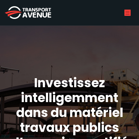
Investissez
intelligemment
dans du matériel
travaux publics