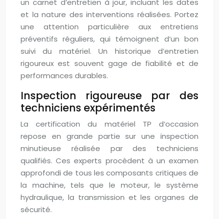
un carnet d’entretien à jour, incluant les dates
et la nature des interventions réalisées. Portez
une attention particulière aux entretiens
préventifs réguliers, qui témoignent d’un bon
suivi du matériel. Un historique d’entretien
rigoureux est souvent gage de fiabilité et de
performances durables.
Inspection rigoureuse par des
techniciens expérimentés
La certification du matériel TP d’occasion
repose en grande partie sur une inspection
minutieuse réalisée par des techniciens
qualifiés. Ces experts procèdent à un examen
approfondi de tous les composants critiques de
la machine, tels que le moteur, le système
hydraulique, la transmission et les organes de
sécurité.