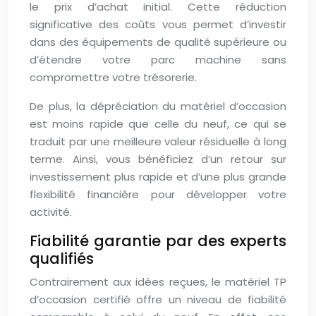
le prix d’achat initial. Cette réduction
significative des coûts vous permet d’investir
dans des équipements de qualité supérieure ou
d’étendre votre parc machine sans
compromettre votre trésorerie.
De plus, la dépréciation du matériel d’occasion
est moins rapide que celle du neuf, ce qui se
traduit par une meilleure valeur résiduelle à long
terme. Ainsi, vous bénéficiez d’un retour sur
investissement plus rapide et d’une plus grande
flexibilité financière pour développer votre
activité.
Fiabilité garantie par des experts
qualifiés
Contrairement aux idées reçues, le matériel TP
d’occasion certifié offre un niveau de fiabilité