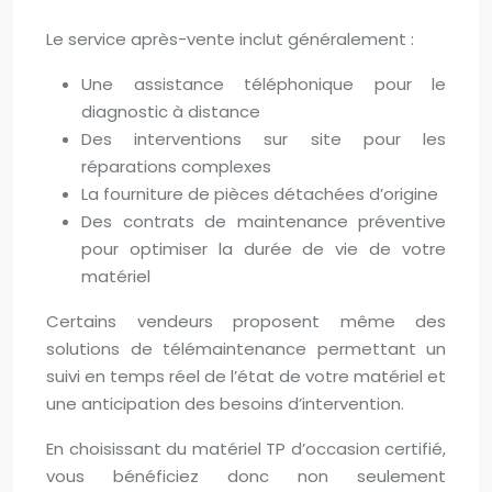
Le service après-vente inclut généralement :
Une assistance téléphonique pour le
diagnostic à distance
Des interventions sur site pour les
réparations complexes
La fourniture de pièces détachées d’origine
Des contrats de maintenance préventive
pour optimiser la durée de vie de votre
matériel
Certains vendeurs proposent même des
solutions de télémaintenance permettant un
suivi en temps réel de l’état de votre matériel et
une anticipation des besoins d’intervention.
En choisissant du matériel TP d’occasion certifié,
vous bénéficiez donc non seulement