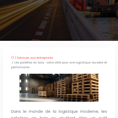
/
Services aux entreprises
/ Les palettes en bois : votre allié pour une logistique durable et
performante
Dans le monde de la logistique moderne, les
palettes en bois se révèlent être un outil