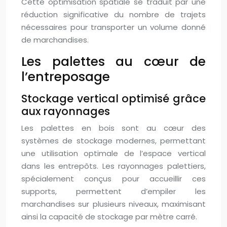
Cette optimisation spatiale se traduit par une
réduction significative du nombre de trajets
nécessaires pour transporter un volume donné
de marchandises.
Les palettes au cœur de
l’entreposage
Stockage vertical optimisé grâce
aux rayonnages
Les palettes en bois sont au cœur des
systèmes de stockage modernes, permettant
une utilisation optimale de l’espace vertical
dans les entrepôts. Les rayonnages palettiers,
spécialement conçus pour accueillir ces
supports, permettent d’empiler les
marchandises sur plusieurs niveaux, maximisant
ainsi la capacité de stockage par mètre carré.