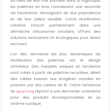
Au-delà de leur rôle primaire dans la logistique,
les palettes en bois connaissent une seconde
vie fascinante, témoignant de leur polyvalence
et de leur valeur durable. Cette réutilisation
créative s’inscrit parfaitement dans une
démarche d’économie circulaire, offrant des
solutions innovantes et écologiques pour divers
secteurs.
L’un des domaines les plus dynamiques de
réutilisation des palettes est le design
d’intérieur. Des meubles uniques et tendance
sont créés à partir de palettes recyclées, allant
des tables basses aux étagères murales en
passant par des cadres de lit. Cette tendance
du
répond à une demande croissante
upcycling
pour des produits écoresponsables et au
charme rustique.