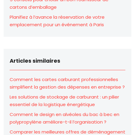
cartons d’emballage
Planifiez à l’avance la réservation de votre
emplacement pour un événement à Paris
Articles similaires
Comment les cartes carburant professionnelles
simplifient la gestion des dépenses en entreprise ?
Les solutions de stockage de carburant : un pilier
essentiel de la logistique énergétique
Comment le design en alvéoles du bac à bec en
polypropylène améliore-t-il l’organisation ?
Comparer les meilleures offres de déménagement