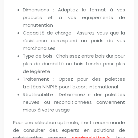
Dimensions : Adaptez le format à vos
produits et à vos équipements de
manutention
Capacité de charge : Assurez-vous que la
résistance correspond au poids de vos
marchandises
Type de bois : Choisissez entre bois dur pour
plus de durabilité ou bois tendre pour plus
de légèreté
Traitement : Optez pour des palettes
traitées NIMP15 pour l’export international
Réutilisabilité : Déterminez si des palettes
neuves ou reconditionnées conviennent
mieux à votre usage
Pour une sélection optimale, il est recommandé
de consulter des experts en solutions de
palettisation comme
rungispalettes.fr
. Leur