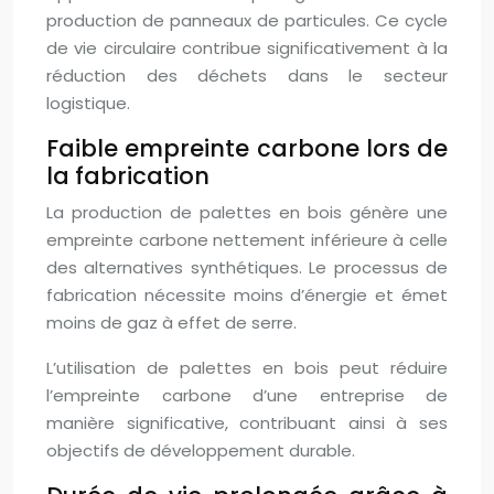
production de panneaux de particules. Ce cycle
de vie circulaire contribue significativement à la
réduction des déchets dans le secteur
logistique.
Faible empreinte carbone lors de
la fabrication
La production de palettes en bois génère une
empreinte carbone nettement inférieure à celle
des alternatives synthétiques. Le processus de
fabrication nécessite moins d’énergie et émet
moins de gaz à effet de serre.
L’utilisation de palettes en bois peut réduire
l’empreinte carbone d’une entreprise de
manière significative, contribuant ainsi à ses
objectifs de développement durable.