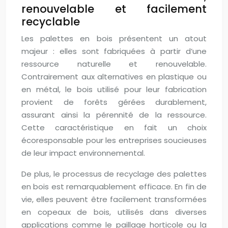
renouvelable et facilement
recyclable
Les palettes en bois présentent un atout
majeur : elles sont fabriquées à partir d’une
ressource naturelle et renouvelable.
Contrairement aux alternatives en plastique ou
en métal, le bois utilisé pour leur fabrication
provient de forêts gérées durablement,
assurant ainsi la pérennité de la ressource.
Cette caractéristique en fait un choix
écoresponsable pour les entreprises soucieuses
de leur impact environnemental.
De plus, le processus de recyclage des palettes
en bois est remarquablement efficace. En fin de
vie, elles peuvent être facilement transformées
en copeaux de bois, utilisés dans diverses
applications comme le paillage horticole ou la