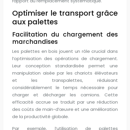
rapport au remplacement systématique.
Optimiser le transport grâce
aux palettes
Facilitation du chargement des
marchandises
Les palettes en bois jouent un rôle crucial dans
l’optimisation des opérations de chargement.
Leur conception standardisée permet une
manipulation aisée par les chariots élévateurs
et les transpalettes, réduisant
considérablement le temps nécessaire pour
charger et décharger les camions. Cette
efficacité accrue se traduit par une réduction
des coûts de main-d’œuvre et une amélioration
de la productivité globale.
Par exemple, l’utilisation de palettes