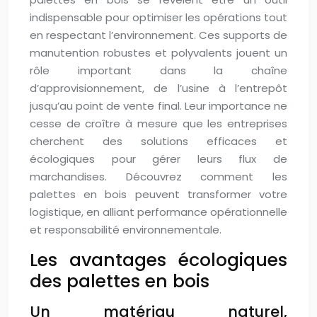
indispensable pour optimiser les opérations tout
en respectant l’environnement. Ces supports de
manutention robustes et polyvalents jouent un
rôle important dans la chaîne
d’approvisionnement, de l’usine à l’entrepôt
jusqu’au point de vente final. Leur importance ne
cesse de croître à mesure que les entreprises
cherchent des solutions efficaces et
écologiques pour gérer leurs flux de
marchandises. Découvrez comment les
palettes en bois peuvent transformer votre
logistique, en alliant performance opérationnelle
et responsabilité environnementale.
Les avantages écologiques
des palettes en bois
Un matériau naturel,