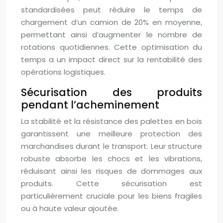
standardisées peut réduire le temps de
chargement d’un camion de 20% en moyenne,
permettant ainsi d’augmenter le nombre de
rotations quotidiennes. Cette optimisation du
temps a un impact direct sur la rentabilité des
opérations logistiques.
Sécurisation des produits
pendant l’acheminement
La stabilité et la résistance des palettes en bois
garantissent une meilleure protection des
marchandises durant le transport. Leur structure
robuste absorbe les chocs et les vibrations,
réduisant ainsi les risques de dommages aux
produits. Cette sécurisation est
particulièrement cruciale pour les biens fragiles
ou à haute valeur ajoutée.