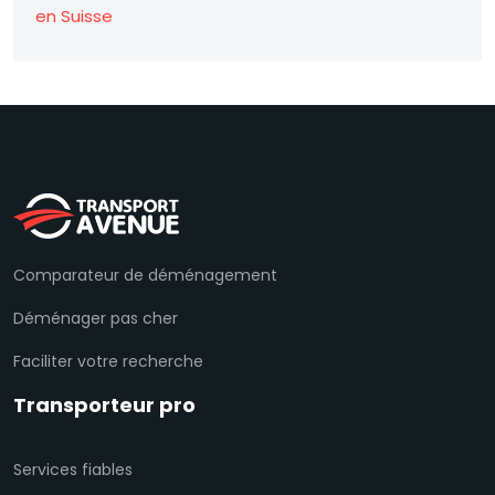
en Suisse
Comparateur de déménagement
Déménager pas cher
Faciliter votre recherche
Transporteur pro
Services fiables