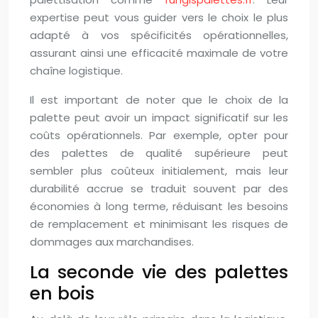
expertise peut vous guider vers le choix le plus
adapté à vos spécificités opérationnelles,
assurant ainsi une efficacité maximale de votre
chaîne logistique.
Il est important de noter que le choix de la
palette peut avoir un impact significatif sur les
coûts opérationnels. Par exemple, opter pour
des palettes de qualité supérieure peut
sembler plus coûteux initialement, mais leur
durabilité accrue se traduit souvent par des
économies à long terme, réduisant les besoins
de remplacement et minimisant les risques de
dommages aux marchandises.
La seconde vie des palettes
en bois