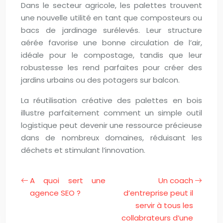
Dans le secteur agricole, les palettes trouvent
une nouvelle utilité en tant que composteurs ou
bacs de jardinage surélevés. Leur structure
aérée favorise une bonne circulation de l’air,
idéale pour le compostage, tandis que leur
robustesse les rend parfaites pour créer des
jardins urbains ou des potagers sur balcon.
La réutilisation créative des palettes en bois
illustre parfaitement comment un simple outil
logistique peut devenir une ressource précieuse
dans de nombreux domaines, réduisant les
déchets et stimulant l’innovation.
A quoi sert une
Un coach
agence SEO ?
d’entreprise peut il
servir à tous les
collabrateurs d’une