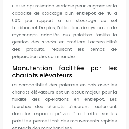
Cette optimisation verticale peut augmenter la
capacité de stockage d’un entrepôt de 40 à
60% par rapport à un stockage au sol
traditionnel. De plus, l’utilisation de systèmes de
rayonnages adaptés aux palettes facilite la
gestion des stocks et améliore l’accessibilité
des produits, réduisant les temps de
préparation des commandes.
Manutention facilitée par les
chariots élévateurs
La compatibilité des palettes en bois avec les
chariots élévateurs est un atout majeur pour la
fluidité des opérations en entrepôt. Les
fourches des chariots s’insèrent facilement
dans les espaces prévus à cet effet sur les
palettes, permettant des mouvements rapides
et précis des marchandises.