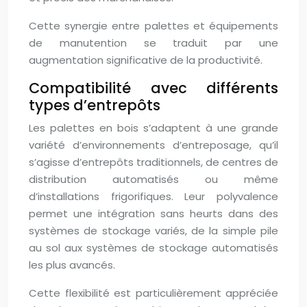
Cette synergie entre palettes et équipements
de manutention se traduit par une
augmentation significative de la productivité.
Compatibilité avec différents
types d’entrepôts
Les palettes en bois s’adaptent à une grande
variété d’environnements d’entreposage, qu’il
s’agisse d’entrepôts traditionnels, de centres de
distribution automatisés ou même
d’installations frigorifiques. Leur polyvalence
permet une intégration sans heurts dans des
systèmes de stockage variés, de la simple pile
au sol aux systèmes de stockage automatisés
les plus avancés.
Cette flexibilité est particulièrement appréciée