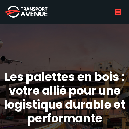
Les palettes en bois :
votre allié pour une
logistique durable et
performante