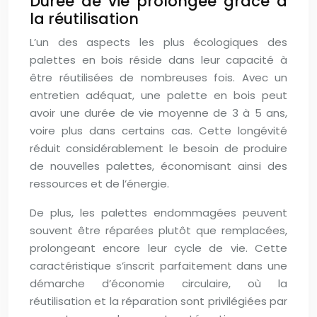
Durée de vie prolongée grâce à
la réutilisation
L’un des aspects les plus écologiques des
palettes en bois réside dans leur capacité à
être réutilisées de nombreuses fois. Avec un
entretien adéquat, une palette en bois peut
avoir une durée de vie moyenne de 3 à 5 ans,
voire plus dans certains cas. Cette longévité
réduit considérablement le besoin de produire
de nouvelles palettes, économisant ainsi des
ressources et de l’énergie.
De plus, les palettes endommagées peuvent
souvent être réparées plutôt que remplacées,
prolongeant encore leur cycle de vie. Cette
caractéristique s’inscrit parfaitement dans une
démarche d’économie circulaire, où la
réutilisation et la réparation sont privilégiées par