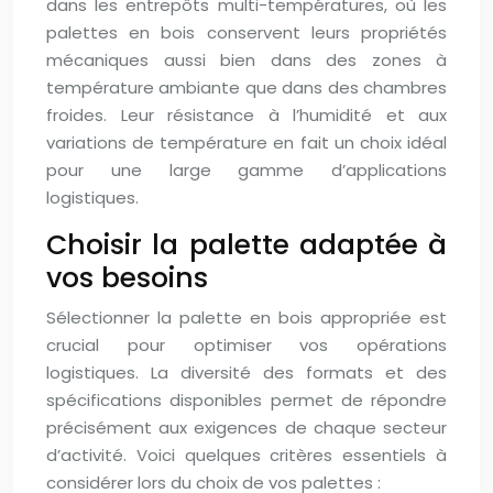
dans les entrepôts multi-températures, où les
palettes en bois conservent leurs propriétés
mécaniques aussi bien dans des zones à
température ambiante que dans des chambres
froides. Leur résistance à l’humidité et aux
variations de température en fait un choix idéal
pour une large gamme d’applications
logistiques.
Choisir la palette adaptée à
vos besoins
Sélectionner la palette en bois appropriée est
crucial pour optimiser vos opérations
logistiques. La diversité des formats et des
spécifications disponibles permet de répondre
précisément aux exigences de chaque secteur
d’activité. Voici quelques critères essentiels à
considérer lors du choix de vos palettes :