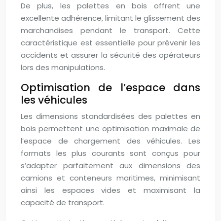
De plus, les palettes en bois offrent une
excellente adhérence, limitant le glissement des
marchandises pendant le transport. Cette
caractéristique est essentielle pour prévenir les
accidents et assurer la sécurité des opérateurs
lors des manipulations.
Optimisation de l’espace dans
les véhicules
Les dimensions standardisées des palettes en
bois permettent une optimisation maximale de
l’espace de chargement des véhicules. Les
formats les plus courants sont conçus pour
s’adapter parfaitement aux dimensions des
camions et conteneurs maritimes, minimisant
ainsi les espaces vides et maximisant la
capacité de transport.