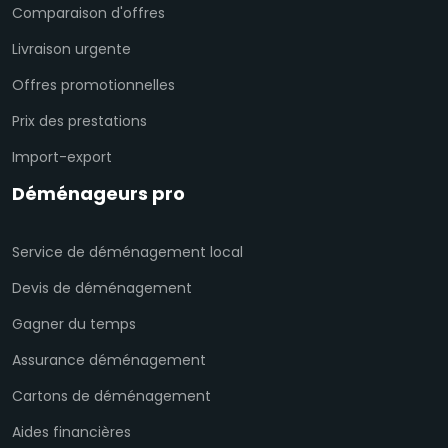
Comparaison d'offres
Livraison urgente
Offres promotionnelles
Prix des prestations
Import-export
Déménageurs pro
Service de déménagement local
Devis de déménagement
Gagner du temps
Assurance déménagement
Cartons de déménagement
Aides financières