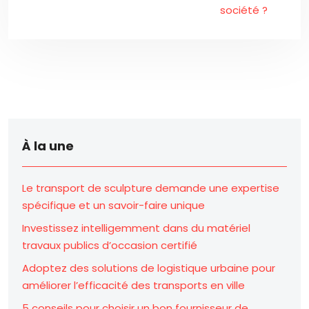
société ?
À la une
Le transport de sculpture demande une expertise
spécifique et un savoir-faire unique
Investissez intelligemment dans du matériel
travaux publics d’occasion certifié
Adoptez des solutions de logistique urbaine pour
améliorer l’efficacité des transports en ville
5 conseils pour choisir un bon fournisseur de