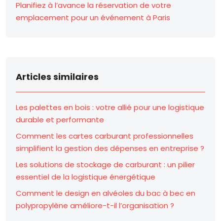
Planifiez à l’avance la réservation de votre
emplacement pour un événement à Paris
Articles similaires
Les palettes en bois : votre allié pour une logistique
durable et performante
Comment les cartes carburant professionnelles
simplifient la gestion des dépenses en entreprise ?
Les solutions de stockage de carburant : un pilier
essentiel de la logistique énergétique
Comment le design en alvéoles du bac à bec en
polypropylène améliore-t-il l’organisation ?