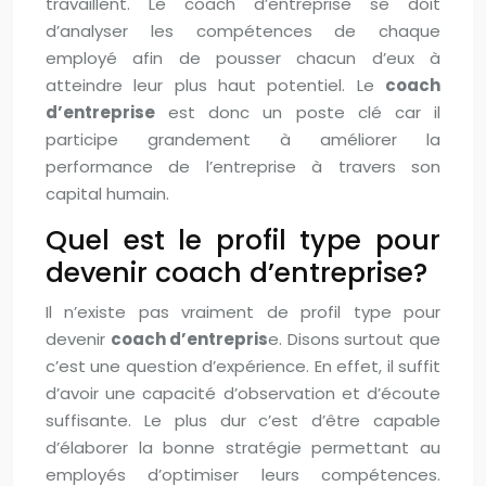
travaillent. Le coach d’entreprise se doit
d’analyser les compétences de chaque
employé afin de pousser chacun d’eux à
atteindre leur plus haut potentiel. Le
coach
d’entreprise
est donc un poste clé car il
participe grandement à améliorer la
performance de l’entreprise à travers son
capital humain.
Quel est le profil type pour
devenir coach d’entreprise?
Il n’existe pas vraiment de profil type pour
devenir
coach d’entrepris
e. Disons surtout que
c’est une question d’expérience. En effet, il suffit
d’avoir une capacité d’observation et d’écoute
suffisante. Le plus dur c’est d’être capable
d’élaborer la bonne stratégie permettant au
employés d’optimiser leurs compétences.