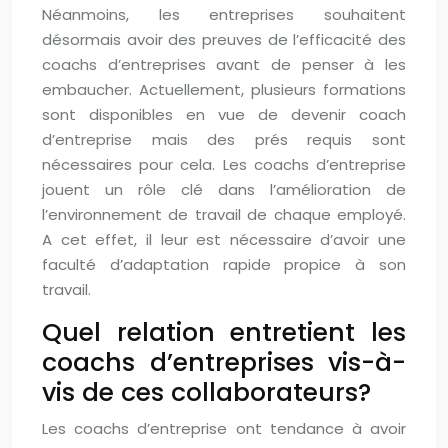
Néanmoins, les entreprises souhaitent
désormais avoir des preuves de l’efficacité des
coachs d’entreprises avant de penser à les
embaucher. Actuellement, plusieurs formations
sont disponibles en vue de devenir coach
d’entreprise mais des prés requis sont
nécessaires pour cela. Les coachs d’entreprise
jouent un rôle clé dans l’amélioration de
l’environnement de travail de chaque employé.
A cet effet, il leur est nécessaire d’avoir une
faculté d’adaptation rapide propice à son
travail.
Quel relation entretient les
coachs d’entreprises vis-à-
vis de ces collaborateurs?
Les coachs d’entreprise ont tendance à avoir