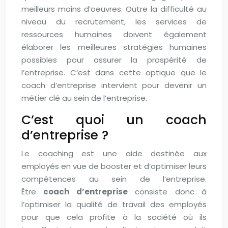
meilleurs mains d’oeuvres. Outre la difficulté au
niveau du recrutement, les services de
ressources humaines doivent également
élaborer les meilleures stratégies humaines
possibles pour assurer la prospérité de
l’entreprise. C’est dans cette optique que le
coach d’entreprise intervient pour devenir un
métier clé au sein de l’entreprise.
C’est quoi un coach
d’entreprise ?
Le coaching est une aide destinée aux
employés en vue de booster et d’optimiser leurs
compétences au sein de l’entreprise.
Être
coach d’entreprise
consiste donc à
l’optimiser la qualité de travail des employés
pour que cela profite à la société où ils