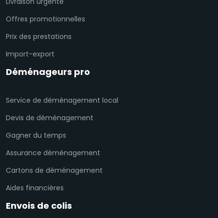
Livraison urgente
Offres promotionnelles
Prix des prestations
Import-export
Déménageurs pro
Service de déménagement local
Devis de déménagement
Gagner du temps
Assurance déménagement
Cartons de déménagement
Aides financières
Envois de colis