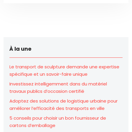
À la une
Le transport de sculpture demande une expertise
spécifique et un savoir-faire unique
Investissez intelligemment dans du matériel
travaux publics d’occasion certifié
Adoptez des solutions de logistique urbaine pour
améliorer l’efficacité des transports en ville
5 conseils pour choisir un bon fournisseur de
cartons d’emballage