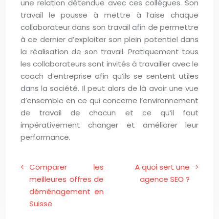
une relation détendue avec ces collègues. Son
travail le pousse à mettre à l’aise chaque
collaborateur dans son travail afin de permettre
à ce dernier d’exploiter son plein potentiel dans
la réalisation de son travail. Pratiquement tous
les collaborateurs sont invités à travailler avec le
coach d’entreprise afin qu’ils se sentent utiles
dans la société. Il peut alors de là avoir une vue
d’ensemble en ce qui concerne l’environnement
de travail de chacun et ce qu’il faut
impérativement changer et améliorer leur
performance.
Comparer les
A quoi sert une
meilleures offres de
agence SEO ?
déménagement en
Suisse