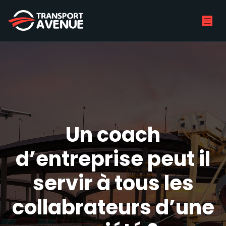
Un coach
d’entreprise peut il
servir à tous les
collabrateurs d’une