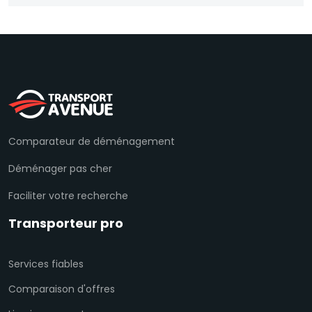
Comparateur de déménagement
Déménager pas cher
Faciliter votre recherche
Transporteur pro
Services fiables
Comparaison d'offres